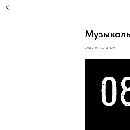
Музыкал
2026-01-08 21:00