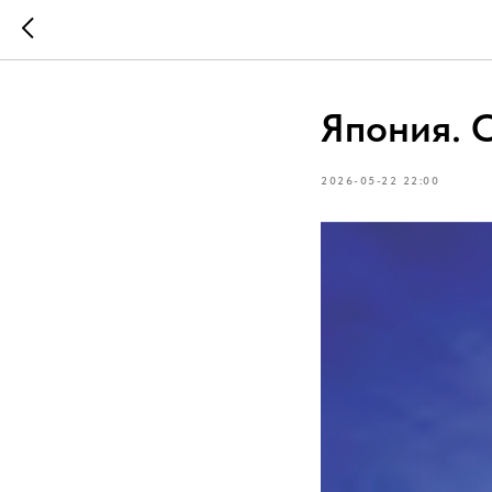
Япония. 
2026-05-22 22:00