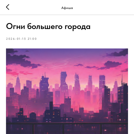
Афиша
Огни большего города
2026-01-15 21:00