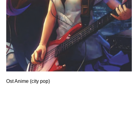
Ost Anime (city pop)