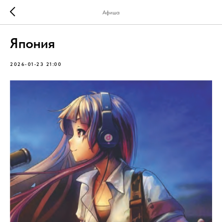
Афиша
Япония
2026-01-23 21:00